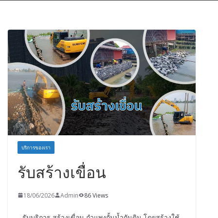
บริการของเรา
รับสร้างเขื่อน
18/06/2026
Admin
86 Views
รับบริการ สร้างเขื่อน กำแพงกั้นน้ำกันดิน โดยสร้างใช้