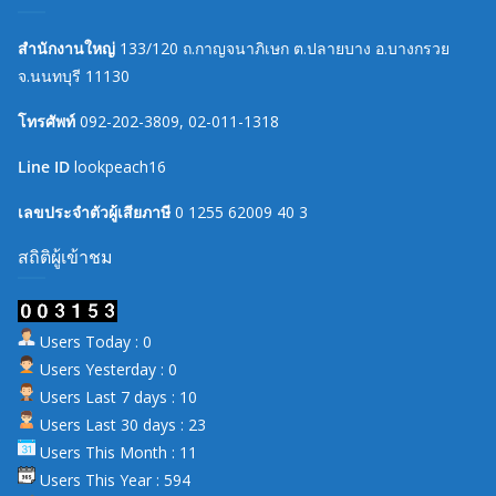
สำนักงานใหญ่
133/120 ถ.กาญจนาภิเษก ต.ปลายบาง อ.บางกรวย
จ.นนทบุรี 11130
โทรศัพท์
092-202-3809, 02-011-1318
Line ID
lookpeach16
เลขประจำตัวผู้เสียภาษี
0 1255 62009 40 3
สถิติผู้เข้าชม
Users Today : 0
Users Yesterday : 0
Users Last 7 days : 10
Users Last 30 days : 23
Users This Month : 11
Users This Year : 594