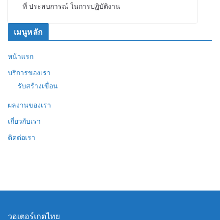
ที่ ประสบการณ์ ในการปฏิบัติงาน
เมนูหลัก
หน้าแรก
บริการของเรา
รับสร้างเขื่อน
ผลงานของเรา
เกี่ยวกับเรา
ติดต่อเรา
วอเตอร์เกตไทย